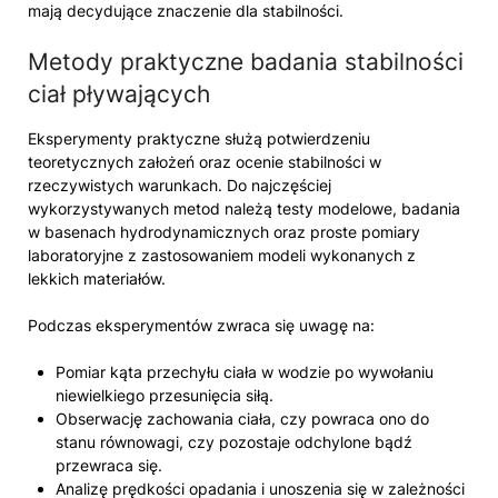
mają decydujące znaczenie dla stabilności.
Metody praktyczne badania stabilności
ciał pływających
Eksperymenty praktyczne służą potwierdzeniu
teoretycznych założeń oraz ocenie stabilności w
rzeczywistych warunkach. Do najczęściej
wykorzystywanych metod należą testy modelowe, badania
w basenach hydrodynamicznych oraz proste pomiary
laboratoryjne z zastosowaniem modeli wykonanych z
lekkich materiałów.
Podczas eksperymentów zwraca się uwagę na:
Pomiar kąta przechyłu ciała w wodzie po wywołaniu
niewielkiego przesunięcia siłą.
Obserwację zachowania ciała, czy powraca ono do
stanu równowagi, czy pozostaje odchylone bądź
przewraca się.
Analizę prędkości opadania i unoszenia się w zależności