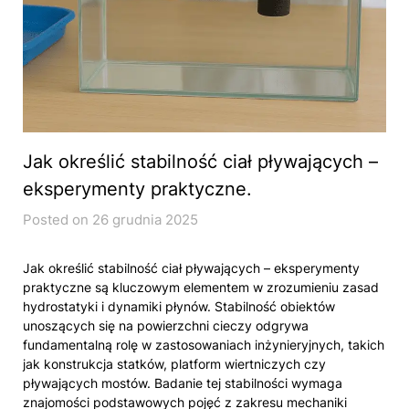
Jak określić stabilność ciał pływających –
eksperymenty praktyczne.
Posted on 26 grudnia 2025
Jak określić stabilność ciał pływających – eksperymenty
praktyczne są kluczowym elementem w zrozumieniu zasad
hydrostatyki i dynamiki płynów. Stabilność obiektów
unoszących się na powierzchni cieczy odgrywa
fundamentalną rolę w zastosowaniach inżynieryjnych, takich
jak konstrukcja statków, platform wiertniczych czy
pływających mostów. Badanie tej stabilności wymaga
znajomości podstawowych pojęć z zakresu mechaniki