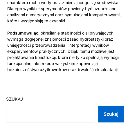
charakteru ruchu wody oraz zmieniającego się środowiska.
Dlatego wyniki eksperymentów powinny być uzupełniane
analizami numerycznymi oraz symulacjami komputerowymi,
które uwzględniają te czynniki.
Podsumowując
, określanie stabilności ciał pływających
wymaga dogłębnej znajomości zasad hydrostatyki oraz
umiejętności przeprowadzenia i interpretacji wyników
eksperymentów praktycznych. Dzięki temu możliwe jest
projektowanie konstrukcji, które nie tylko spełniają wymogi
funkcjonalne, ale przede wszystkim zapewniają
bezpieczeństwo użytkowników oraz trwałość eksploatacji.
SZUKAJ
Szukaj