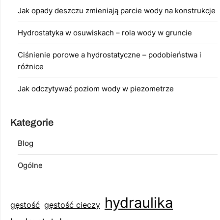
Jak opady deszczu zmieniają parcie wody na konstrukcje
Hydrostatyka w osuwiskach – rola wody w gruncie
Ciśnienie porowe a hydrostatyczne – podobieństwa i
różnice
Jak odczytywać poziom wody w piezometrze
Kategorie
Blog
Ogólne
hydraulika
gęstość
gęstość cieczy