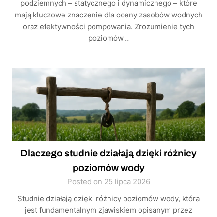
podziemnych – statycznego i dynamicznego – które
mają kluczowe znaczenie dla oceny zasobów wodnych
oraz efektywności pompowania. Zrozumienie tych
poziomów…
Dlaczego studnie działają dzięki różnicy
poziomów wody
Posted on 25 lipca 2026
Studnie działają dzięki różnicy poziomów wody, która
jest fundamentalnym zjawiskiem opisanym przez