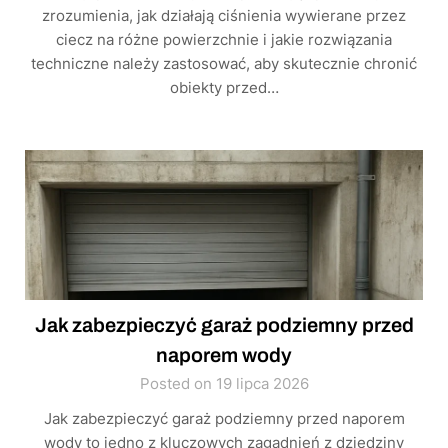
zrozumienia, jak działają ciśnienia wywierane przez
ciecz na różne powierzchnie i jakie rozwiązania
techniczne należy zastosować, aby skutecznie chronić
obiekty przed…
Jak zabezpieczyć garaż podziemny przed
naporem wody
Posted on 19 lipca 2026
Jak zabezpieczyć garaż podziemny przed naporem
wody to jedno z kluczowych zagadnień z dziedziny