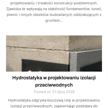
projektowaniu i trwałości konstrukcji podziemnych.
Zjawiska te wpływają na stabilność fundamentów, tuneli,
piwnic i innych obiektów budowlanych oddziałujących z
gruntem…
Hydrostatyka w projektowaniu izolacji
przeciwwodnych
Posted on 21 lipca 2026
Hydrostatyka odgrywa kluczową rolę w projektowaniu
izolacji przeciwwodnych, zapewniając podstawy do