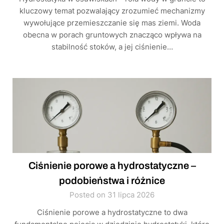
kluczowy temat pozwalający zrozumieć mechanizmy
wywołujące przemieszczanie się mas ziemi. Woda
obecna w porach gruntowych znacząco wpływa na
stabilność stoków, a jej ciśnienie…
Ciśnienie porowe a hydrostatyczne –
podobieństwa i różnice
Posted on 31 lipca 2026
Ciśnienie porowe a hydrostatyczne to dwa