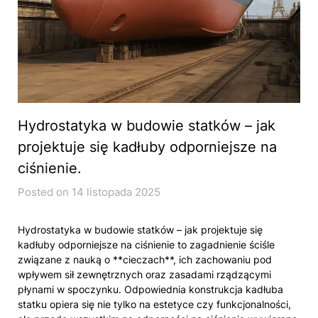
Hydrostatyka w budowie statków – jak
projektuje się kadłuby odporniejsze na
ciśnienie.
Posted on 14 listopada 2025
Hydrostatyka w budowie statków – jak projektuje się
kadłuby odporniejsze na ciśnienie to zagadnienie ściśle
związane z nauką o **cieczach**, ich zachowaniu pod
wpływem sił zewnętrznych oraz zasadami rządzącymi
płynami w spoczynku. Odpowiednia konstrukcja kadłuba
statku opiera się nie tylko na estetyce czy funkcjonalności,