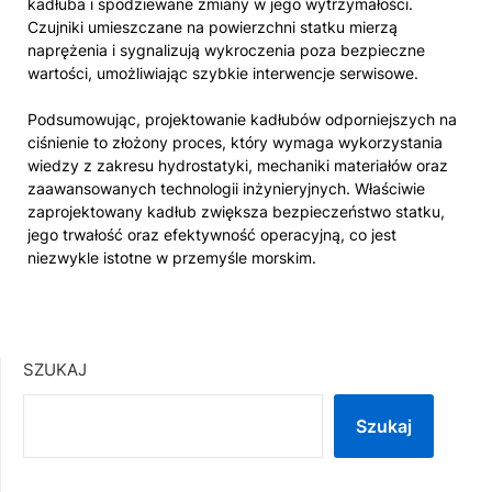
kadłuba i spodziewane zmiany w jego wytrzymałości.
Czujniki umieszczane na powierzchni statku mierzą
naprężenia i sygnalizują wykroczenia poza bezpieczne
wartości, umożliwiając szybkie interwencje serwisowe.
Podsumowując, projektowanie kadłubów odporniejszych na
ciśnienie to złożony proces, który wymaga wykorzystania
wiedzy z zakresu hydrostatyki, mechaniki materiałów oraz
zaawansowanych technologii inżynieryjnych. Właściwie
zaprojektowany kadłub zwiększa bezpieczeństwo statku,
jego trwałość oraz efektywność operacyjną, co jest
niezwykle istotne w przemyśle morskim.
SZUKAJ
Szukaj