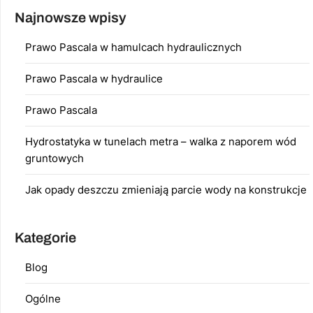
Najnowsze wpisy
Prawo Pascala w hamulcach hydraulicznych
Prawo Pascala w hydraulice
Prawo Pascala
Hydrostatyka w tunelach metra – walka z naporem wód
gruntowych
Jak opady deszczu zmieniają parcie wody na konstrukcje
Kategorie
Blog
Ogólne