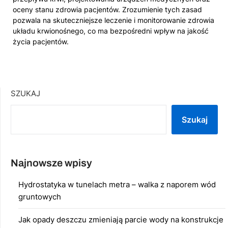
oceny stanu zdrowia pacjentów. Zrozumienie tych zasad
pozwala na skuteczniejsze leczenie i monitorowanie zdrowia
układu krwionośnego, co ma bezpośredni wpływ na jakość
życia pacjentów.
SZUKAJ
Szukaj
Najnowsze wpisy
Hydrostatyka w tunelach metra – walka z naporem wód
gruntowych
Jak opady deszczu zmieniają parcie wody na konstrukcje