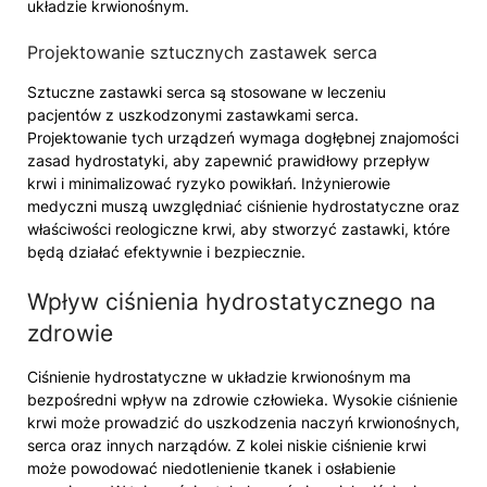
układzie krwionośnym.
Projektowanie sztucznych zastawek serca
Sztuczne zastawki serca są stosowane w leczeniu
pacjentów z uszkodzonymi zastawkami serca.
Projektowanie tych urządzeń wymaga dogłębnej znajomości
zasad hydrostatyki, aby zapewnić prawidłowy przepływ
krwi i minimalizować ryzyko powikłań. Inżynierowie
medyczni muszą uwzględniać ciśnienie hydrostatyczne oraz
właściwości reologiczne krwi, aby stworzyć zastawki, które
będą działać efektywnie i bezpiecznie.
Wpływ ciśnienia hydrostatycznego na
zdrowie
Ciśnienie hydrostatyczne w układzie krwionośnym ma
bezpośredni wpływ na zdrowie człowieka. Wysokie ciśnienie
krwi może prowadzić do uszkodzenia naczyń krwionośnych,
serca oraz innych narządów. Z kolei niskie ciśnienie krwi
może powodować niedotlenienie tkanek i osłabienie