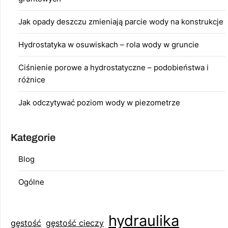
Jak opady deszczu zmieniają parcie wody na konstrukcje
Hydrostatyka w osuwiskach – rola wody w gruncie
Ciśnienie porowe a hydrostatyczne – podobieństwa i
różnice
Jak odczytywać poziom wody w piezometrze
Kategorie
Blog
Ogólne
hydraulika
gęstość
gęstość cieczy