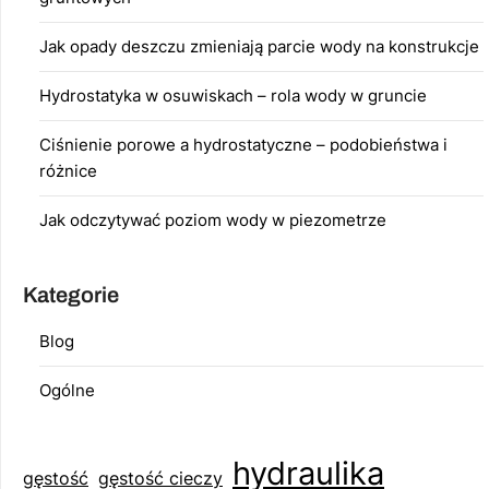
Jak opady deszczu zmieniają parcie wody na konstrukcje
Hydrostatyka w osuwiskach – rola wody w gruncie
Ciśnienie porowe a hydrostatyczne – podobieństwa i
różnice
Jak odczytywać poziom wody w piezometrze
Kategorie
Blog
Ogólne
hydraulika
gęstość
gęstość cieczy