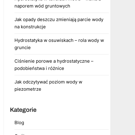
naporem wód gruntowych
Jak opady deszczu zmieniają parcie wody
na konstrukcje
Hydrostatyka w osuwiskach – rola wody w
gruncie
Ciśnienie porowe a hydrostatyczne –
podobieństwa i różnice
Jak odczytywać poziom wody w
piezometrze
Kategorie
Blog