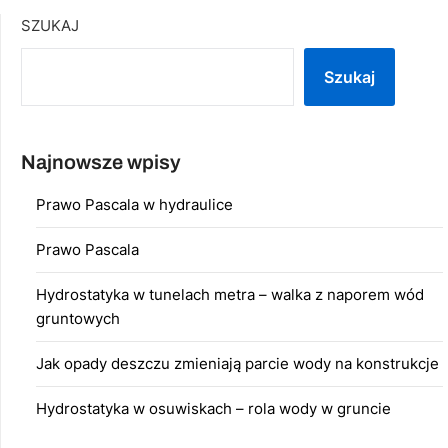
SZUKAJ
Szukaj
Najnowsze wpisy
Prawo Pascala w hydraulice
Prawo Pascala
Hydrostatyka w tunelach metra – walka z naporem wód
gruntowych
Jak opady deszczu zmieniają parcie wody na konstrukcje
Hydrostatyka w osuwiskach – rola wody w gruncie