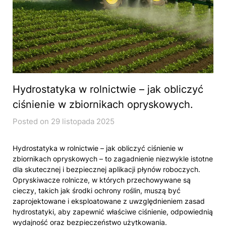
Hydrostatyka w rolnictwie – jak obliczyć
ciśnienie w zbiornikach opryskowych.
Posted on 29 listopada 2025
Hydrostatyka w rolnictwie – jak obliczyć ciśnienie w
zbiornikach opryskowych – to zagadnienie niezwykle istotne
dla skutecznej i bezpiecznej aplikacji płynów roboczych.
Opryskiwacze rolnicze, w których przechowywane są
cieczy, takich jak środki ochrony roślin, muszą być
zaprojektowane i eksploatowane z uwzględnieniem zasad
hydrostatyki, aby zapewnić właściwe ciśnienie, odpowiednią
wydajność oraz bezpieczeństwo użytkowania.