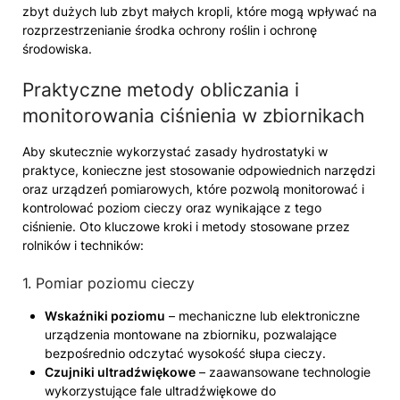
zbyt dużych lub zbyt małych kropli, które mogą wpływać na
rozprzestrzenianie środka ochrony roślin i ochronę
środowiska.
Praktyczne metody obliczania i
monitorowania ciśnienia w zbiornikach
Aby skutecznie wykorzystać zasady hydrostatyki w
praktyce, konieczne jest stosowanie odpowiednich narzędzi
oraz urządzeń pomiarowych, które pozwolą monitorować i
kontrolować poziom cieczy oraz wynikające z tego
ciśnienie. Oto kluczowe kroki i metody stosowane przez
rolników i techników:
1. Pomiar poziomu cieczy
Wskaźniki poziomu
– mechaniczne lub elektroniczne
urządzenia montowane na zbiorniku, pozwalające
bezpośrednio odczytać wysokość słupa cieczy.
Czujniki ultradźwiękowe
– zaawansowane technologie
wykorzystujące fale ultradźwiękowe do