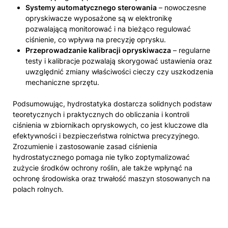
Systemy automatycznego sterowania
– nowoczesne
opryskiwacze wyposażone są w elektronikę
pozwalającą monitorować i na bieżąco regulować
ciśnienie, co wpływa na precyzję oprysku.
Przeprowadzanie kalibracji opryskiwacza
– regularne
testy i kalibracje pozwalają skorygować ustawienia oraz
uwzględnić zmiany właściwości cieczy czy uszkodzenia
mechaniczne sprzętu.
Podsumowując, hydrostatyka dostarcza solidnych podstaw
teoretycznych i praktycznych do obliczania i kontroli
ciśnienia w zbiornikach opryskowych, co jest kluczowe dla
efektywności i bezpieczeństwa rolnictwa precyzyjnego.
Zrozumienie i zastosowanie zasad ciśnienia
hydrostatycznego pomaga nie tylko zoptymalizować
zużycie środków ochrony roślin, ale także wpłynąć na
ochronę środowiska oraz trwałość maszyn stosowanych na
polach rolnych.