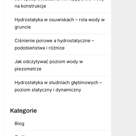
na konstrukcje
Hydrostatyka w osuwiskach – rola wody w
gruncie
Ciśnienie porowe a hydrostatyczne –
podobieństwa i różnice
Jak odczytywać poziom wody w
piezometrze
Hydrostatyka w studniach głębinowych –
poziom statyczny i dynamiczny
Kategorie
Blog