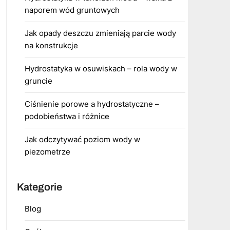
naporem wód gruntowych
Jak opady deszczu zmieniają parcie wody
na konstrukcje
Hydrostatyka w osuwiskach – rola wody w
gruncie
Ciśnienie porowe a hydrostatyczne –
podobieństwa i różnice
Jak odczytywać poziom wody w
piezometrze
Kategorie
Blog