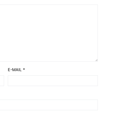
E-MAIL
*