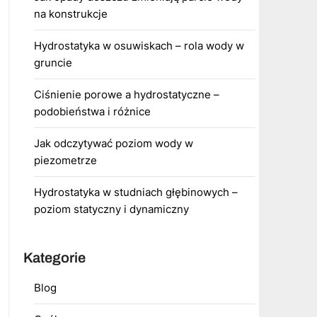
na konstrukcje
Hydrostatyka w osuwiskach – rola wody w
gruncie
Ciśnienie porowe a hydrostatyczne –
podobieństwa i różnice
Jak odczytywać poziom wody w
piezometrze
Hydrostatyka w studniach głębinowych –
poziom statyczny i dynamiczny
Kategorie
Blog