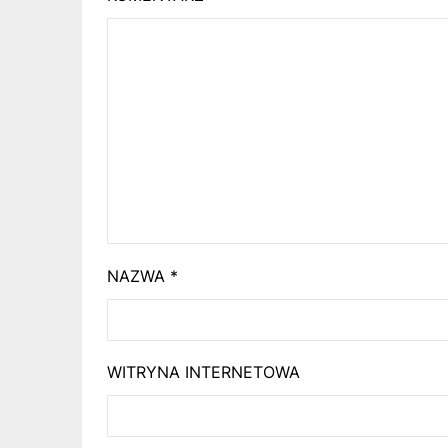
NAZWA
*
WITRYNA INTERNETOWA