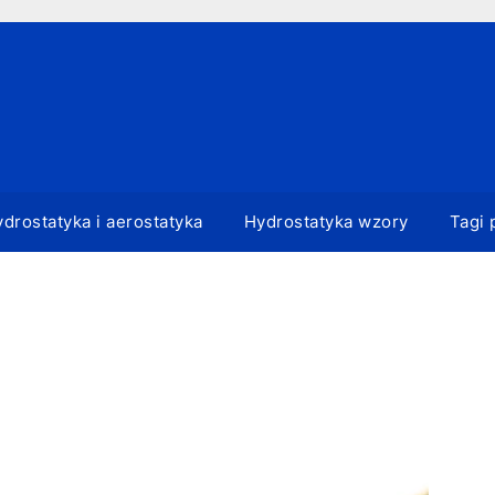
drostatyka i aerostatyka
Hydrostatyka wzory
Tagi 