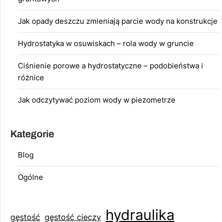
Jak opady deszczu zmieniają parcie wody na konstrukcje
Hydrostatyka w osuwiskach – rola wody w gruncie
Ciśnienie porowe a hydrostatyczne – podobieństwa i
różnice
Jak odczytywać poziom wody w piezometrze
Kategorie
Blog
Ogólne
hydraulika
gęstość
gęstość cieczy