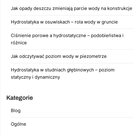
Jak opady deszczu zmieniają parcie wody na konstrukcje
Hydrostatyka w osuwiskach – rola wody w gruncie
Ciśnienie porowe a hydrostatyczne – podobieństwa i
różnice
Jak odczytywać poziom wody w piezometrze
Hydrostatyka w studniach głębinowych – poziom
statyczny i dynamiczny
Kategorie
Blog
Ogólne