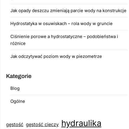
Jak opady deszczu zmieniają parcie wody na konstrukcje
Hydrostatyka w osuwiskach – rola wody w gruncie
Ciśnienie porowe a hydrostatyczne – podobieństwa i
różnice
Jak odczytywać poziom wody w piezometrze
Kategorie
Blog
Ogólne
hydraulika
gęstość
gęstość cieczy