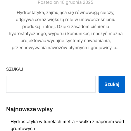
Posted on 18 grudnia 2025
Hydrostatyka, zajmująca się równowagą cieczy,
odgrywa coraz większą rolę w unowocześnianiu
produkcji rolnej. Dzięki zasadom ciśnienia
hydrostatycznego, wyporu i komunikacji naczyń można
projektować wydajne systemy nawadniania,
przechowywania nawozów płynnych i gnojowicy, a…
SZUKAJ
Szukaj
Najnowsze wpisy
Hydrostatyka w tunelach metra – walka z naporem wód
gruntowych