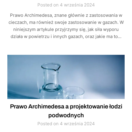
Posted on 4 września 2024
Prawo Archimedesa, znane głównie z zastosowania w
cieczach, ma również swoje zastosowanie w gazach. W
niniejszym artykule przyjrzymy się, jak siła wyporu
działa w powietrzu i innych gazach, oraz jakie ma to…
Prawo Archimedesa a projektowanie łodzi
podwodnych
Posted on 4 września 2024