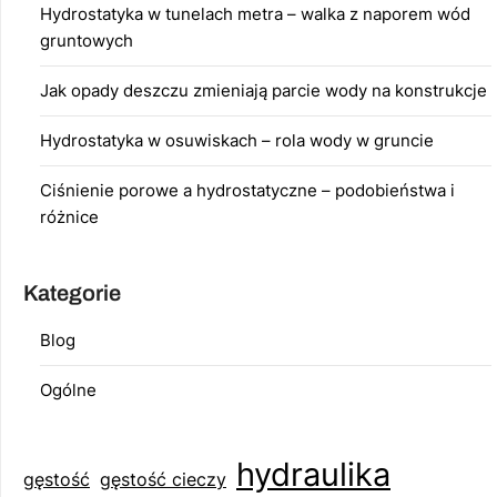
Hydrostatyka w tunelach metra – walka z naporem wód
gruntowych
Jak opady deszczu zmieniają parcie wody na konstrukcje
Hydrostatyka w osuwiskach – rola wody w gruncie
Ciśnienie porowe a hydrostatyczne – podobieństwa i
różnice
Kategorie
Blog
Ogólne
hydraulika
gęstość
gęstość cieczy