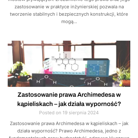
zastosowanie w praktyce inżynierskiej pozwala na
tworzenie stabilnych i bezpiecznych konstrukcji, które
mogą…
Zastosowanie prawa Archimedesa w
kąpieliskach – jak działa wyporność?
Posted on 19 sierpnia 2024
Zastosowanie prawa Archimedesa w kąpieliskach – jak
działa wyporność? Prawo Archimedesa, jedno z