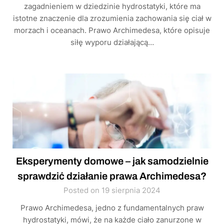
zagadnieniem w dziedzinie hydrostatyki, które ma
istotne znaczenie dla zrozumienia zachowania się ciał w
morzach i oceanach. Prawo Archimedesa, które opisuje
siłę wyporu działającą…
Eksperymenty domowe – jak samodzielnie
sprawdzić działanie prawa Archimedesa?
Posted on 19 sierpnia 2024
Prawo Archimedesa, jedno z fundamentalnych praw
hydrostatyki, mówi, że na każde ciało zanurzone w