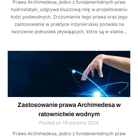
Prawo Archimedesa, jedno z fundamentalnych praw
hydrostatyki, odgrywa kluczową rolę w projektowaniu
łodzi podwodnych. Zrozumienie tego prawa oraz jego
zastosowanie w praktyce inżynierskiej pozwala na
tworzenie jednostek pływających, które są w stanie…
Zastosowanie prawa Archimedesa w
ratownictwie wodnym
Posted on 19 sierpnia 2024
Prawo Archimedesa, jedno z fundamentalnych praw