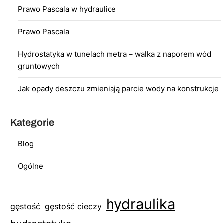
Prawo Pascala w hydraulice
Prawo Pascala
Hydrostatyka w tunelach metra – walka z naporem wód
gruntowych
Jak opady deszczu zmieniają parcie wody na konstrukcje
Kategorie
Blog
Ogólne
hydraulika
gęstość
gęstość cieczy