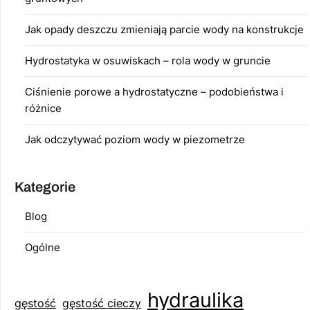
Jak opady deszczu zmieniają parcie wody na konstrukcje
Hydrostatyka w osuwiskach – rola wody w gruncie
Ciśnienie porowe a hydrostatyczne – podobieństwa i
różnice
Jak odczytywać poziom wody w piezometrze
Kategorie
Blog
Ogólne
hydraulika
gęstość
gęstość cieczy