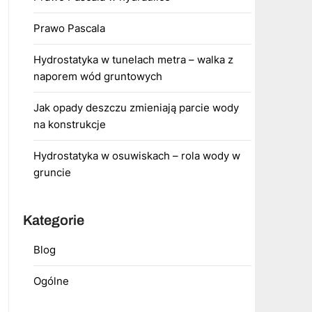
Prawo Pascala
Hydrostatyka w tunelach metra – walka z
naporem wód gruntowych
Jak opady deszczu zmieniają parcie wody
na konstrukcje
Hydrostatyka w osuwiskach – rola wody w
gruncie
Kategorie
Blog
Ogólne