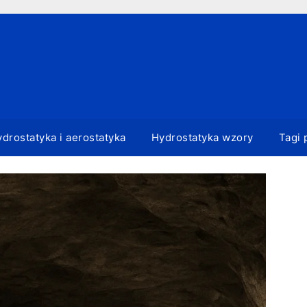
drostatyka i aerostatyka
Hydrostatyka wzory
Tagi 