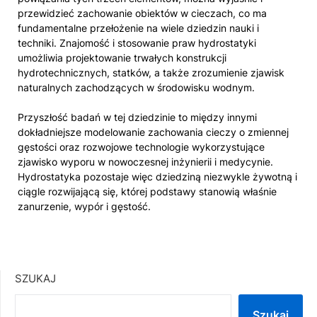
przewidzieć zachowanie obiektów w cieczach, co ma
fundamentalne przełożenie na wiele dziedzin nauki i
techniki. Znajomość i stosowanie praw hydrostatyki
umożliwia projektowanie trwałych konstrukcji
hydrotechnicznych, statków, a także zrozumienie zjawisk
naturalnych zachodzących w środowisku wodnym.
Przyszłość badań w tej dziedzinie to między innymi
dokładniejsze modelowanie zachowania cieczy o zmiennej
gęstości oraz rozwojowe technologie wykorzystujące
zjawisko wyporu w nowoczesnej inżynierii i medycynie.
Hydrostatyka pozostaje więc dziedziną niezwykle żywotną i
ciągle rozwijającą się, której podstawy stanowią właśnie
zanurzenie, wypór i gęstość.
SZUKAJ
Szukaj