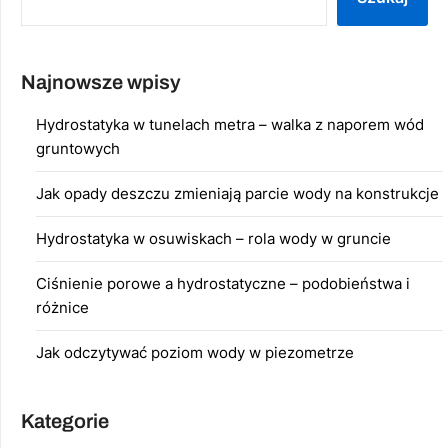
Najnowsze wpisy
Hydrostatyka w tunelach metra – walka z naporem wód
gruntowych
Jak opady deszczu zmieniają parcie wody na konstrukcje
Hydrostatyka w osuwiskach – rola wody w gruncie
Ciśnienie porowe a hydrostatyczne – podobieństwa i
różnice
Jak odczytywać poziom wody w piezometrze
Kategorie