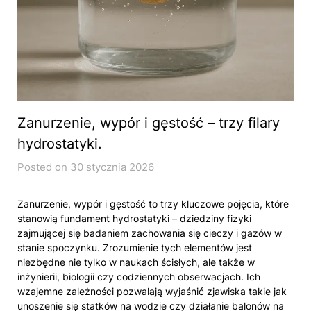
Zanurzenie, wypór i gęstość – trzy filary
hydrostatyki.
Posted on 30 stycznia 2026
Zanurzenie, wypór i gęstość to trzy kluczowe pojęcia, które
stanowią fundament hydrostatyki – dziedziny fizyki
zajmującej się badaniem zachowania się cieczy i gazów w
stanie spoczynku. Zrozumienie tych elementów jest
niezbędne nie tylko w naukach ścisłych, ale także w
inżynierii, biologii czy codziennych obserwacjach. Ich
wzajemne zależności pozwalają wyjaśnić zjawiska takie jak
unoszenie się statków na wodzie czy działanie balonów na