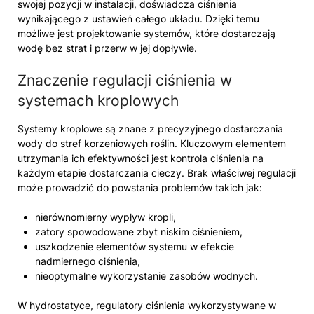
swojej pozycji w instalacji, doświadcza ciśnienia
wynikającego z ustawień całego układu. Dzięki temu
możliwe jest projektowanie systemów, które dostarczają
wodę bez strat i przerw w jej dopływie.
Znaczenie regulacji ciśnienia w
systemach kroplowych
Systemy kroplowe są znane z precyzyjnego dostarczania
wody do stref korzeniowych roślin. Kluczowym elementem
utrzymania ich efektywności jest kontrola ciśnienia na
każdym etapie dostarczania cieczy. Brak właściwej regulacji
może prowadzić do powstania problemów takich jak:
nierównomierny wypływ kropli,
zatory spowodowane zbyt niskim ciśnieniem,
uszkodzenie elementów systemu w efekcie
nadmiernego ciśnienia,
nieoptymalne wykorzystanie zasobów wodnych.
W hydrostatyce, regulatory ciśnienia wykorzystywane w