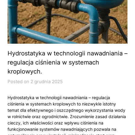
Hydrostatyka w technologii nawadniania –
regulacja ciśnienia w systemach
kroplowych.
Posted on 2 grudnia 2025
Hydrostatyka w technologii nawadniania – regulacja
ciśnienia w systemach kroplowych to niezwykle istotny
temat dla efektywnego i oszczędnego wykorzystania wody
w rolnictwie oraz ogrodnictwie. Zrozumienie zasad działania
cieczy, ich właściwości oraz wpływu ciśnienia na
funkcjonowanie systemów nawadniających pozwala na