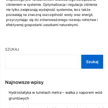
ciśnieniem w systemie. Optymalizacja i regulacja ciśnienia
nie tylko zwiększają wydajność systemów, lecz także
pozwalają na znaczną oszczędność wody oraz energii,
przyczyniając się do zrównoważonego rozwoju rolnictwa i
efektywnej gospodarki zasobami naturalnymi.
SZUKAJ
Szukaj
Najnowsze wpisy
Hydrostatyka w tunelach metra – walka z naporem wód
gruntowych