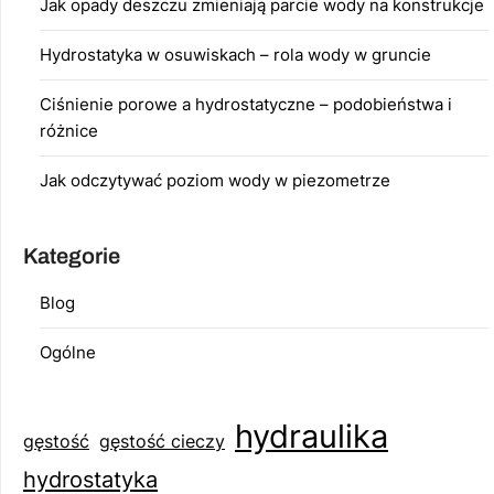
Jak opady deszczu zmieniają parcie wody na konstrukcje
Hydrostatyka w osuwiskach – rola wody w gruncie
Ciśnienie porowe a hydrostatyczne – podobieństwa i
różnice
Jak odczytywać poziom wody w piezometrze
Kategorie
Blog
Ogólne
hydraulika
gęstość
gęstość cieczy
hydrostatyka