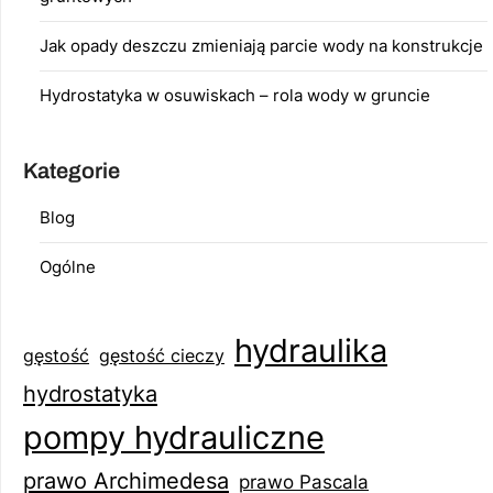
Jak opady deszczu zmieniają parcie wody na konstrukcje
Hydrostatyka w osuwiskach – rola wody w gruncie
Kategorie
Blog
Ogólne
hydraulika
gęstość
gęstość cieczy
hydrostatyka
pompy hydrauliczne
prawo Archimedesa
prawo Pascala