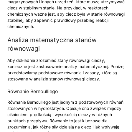
magazynowych i innych urządzeń, które muszą utrzymywać
ciecz w stabilnym stanie. Na przykład, w reaktorach
chemicznych ważne jest, aby ciecz była w stanie równowagi
stabilnej, aby zapewnić prawidłowy przebieg reakcji
chemicznych.
Analiza matematyczna stanów
równowagi
Aby dokładnie zrozumieć stany równowagi cieczy,
konieczne jest zastosowanie analizy matematycznej. Poniżej
przedstawiamy podstawowe równania i zasady, które są
stosowane w analizie stanów równowagi cieczy.
Równanie Bernoulliego
Równanie Bernoulliego jest jednym z podstawowych równań
stosowanych w hydrostatyce. Opisuje ono związek między
ciśnieniem, prędkością i wysokością cieczy w różnych
punktach przepływu. Równanie to jest kluczowe dla
zrozumienia, jak różne siły działają na ciecz i jak wpływają