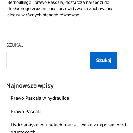
Bernoulliego i prawo Pascala, dostarcza narzędzi do
dokładnego zrozumienia i przewidywania zachowania
cieczy w różnych stanach równowagi.
SZUKAJ
Szukaj
Najnowsze wpisy
Prawo Pascala w hydraulice
Prawo Pascala
Hydrostatyka w tunelach metra – walka z naporem wód
gruntowych