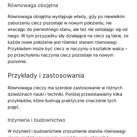
Równowaga obojętna
Równowaga obojętna występuje wtedy, gdy po niewielkim
zaburzeniu ciecz pozostaje w nowym położeniu, nie
wracając do pierwotnego stanu, ale też nie oddalając się od
niego. W tym przypadku siły działające na ciecz są takie, że
każde nowe położenie jest również stanem równowagi.
Przykładem może być ciecz w naczyniu o kształcie walca –
po przechyleniu naczynia ciecz pozostaje na nowym
poziomie.
Przykłady i zastosowania
Równowaga cieczy ma szerokie zastosowanie w różnych
dziedzinach nauki i techniki. Poniżej przedstawiamy kilka
przykładów, które ilustrują praktyczne znaczenie tych
pojęć.
Inżynieria i budownictwo
W inżynierii i budownictwie zrozumienie stanów równowagi