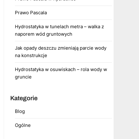
Prawo Pascala
Hydrostatyka w tunelach metra – walka z
naporem wód gruntowych
Jak opady deszczu zmieniają parcie wody
na konstrukcje
Hydrostatyka w osuwiskach – rola wody w
gruncie
Kategorie
Blog
Ogólne