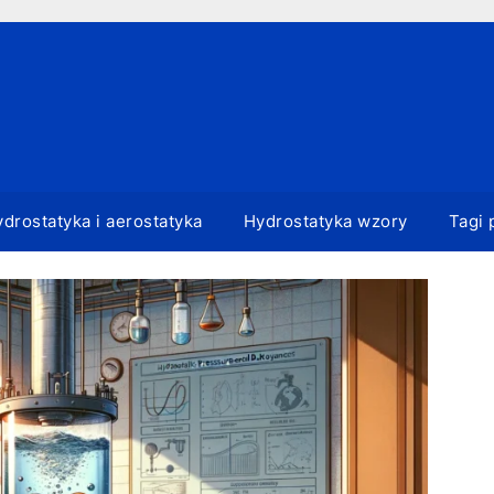
drostatyka i aerostatyka
Hydrostatyka wzory
Tagi 