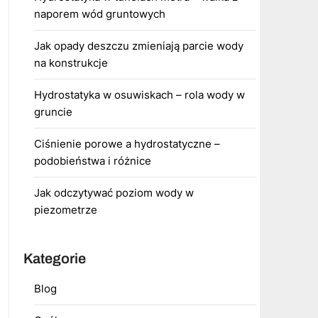
naporem wód gruntowych
Jak opady deszczu zmieniają parcie wody
na konstrukcje
Hydrostatyka w osuwiskach – rola wody w
gruncie
Ciśnienie porowe a hydrostatyczne –
podobieństwa i różnice
Jak odczytywać poziom wody w
piezometrze
Kategorie
Blog