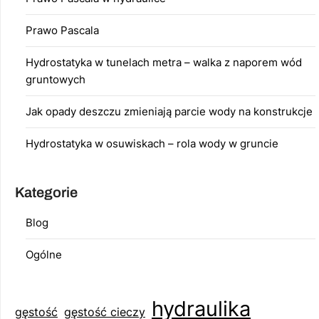
Prawo Pascala
Hydrostatyka w tunelach metra – walka z naporem wód
gruntowych
Jak opady deszczu zmieniają parcie wody na konstrukcje
Hydrostatyka w osuwiskach – rola wody w gruncie
Kategorie
Blog
Ogólne
hydraulika
gęstość
gęstość cieczy