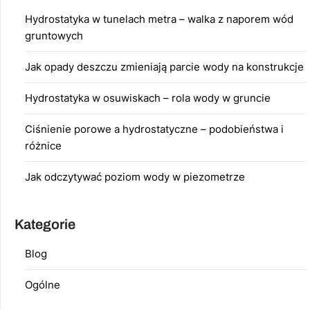
Hydrostatyka w tunelach metra – walka z naporem wód
gruntowych
Jak opady deszczu zmieniają parcie wody na konstrukcje
Hydrostatyka w osuwiskach – rola wody w gruncie
Ciśnienie porowe a hydrostatyczne – podobieństwa i
różnice
Jak odczytywać poziom wody w piezometrze
Kategorie
Blog
Ogólne