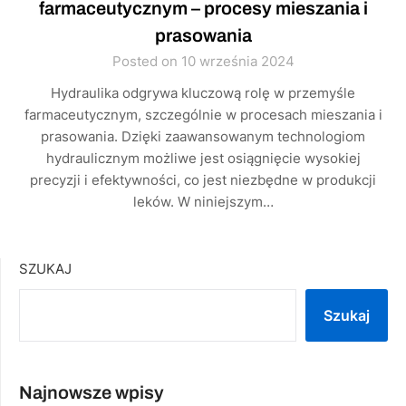
farmaceutycznym – procesy mieszania i
prasowania
Posted on 10 września 2024
Hydraulika odgrywa kluczową rolę w przemyśle
farmaceutycznym, szczególnie w procesach mieszania i
prasowania. Dzięki zaawansowanym technologiom
hydraulicznym możliwe jest osiągnięcie wysokiej
precyzji i efektywności, co jest niezbędne w produkcji
leków. W niniejszym…
SZUKAJ
Szukaj
Najnowsze wpisy