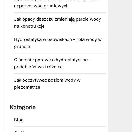
naporem wód gruntowych
Jak opady deszczu zmieniają parcie wody
na konstrukcje
Hydrostatyka w osuwiskach – rola wody w
gruncie
Ciśnienie porowe a hydrostatyczne –
podobieństwa i różnice
Jak odczytywać poziom wody w
piezometrze
Kategorie
Blog