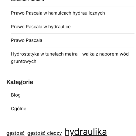
Prawo Pascala w hamulcach hydraulicznych
Prawo Pascala w hydraulice
Prawo Pascala
Hydrostatyka w tunelach metra – walka z naporem wód
gruntowych
Kategorie
Blog
Ogólne
hydraulika
gęstość
gęstość cieczy