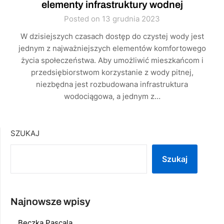
elementy infrastruktury wodnej
Posted on 13 grudnia 2023
W dzisiejszych czasach dostęp do czystej wody jest
jednym z najważniejszych elementów komfortowego
życia społeczeństwa. Aby umożliwić mieszkańcom i
przedsiębiorstwom korzystanie z wody pitnej,
niezbędna jest rozbudowana infrastruktura
wodociągowa, a jednym z…
SZUKAJ
Szukaj
Najnowsze wpisy
Beczka Pascala