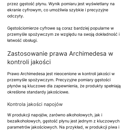
przez gęstość płynu. Wynik pomiaru jest wyświetlany na
ekranie cyfrowym, co umożliwia szybkie i precyzyjne
odczyty.
Gęstościomierze cyfrowe są coraz bardziej popularne w
przemyśle spożywczym ze względu na swoją dokładność i
łatwość obsługi.
Zastosowanie prawa Archimedesa w
kontroli jakości
Prawo Archimedesa jest nieocenione w kontroli jakości w
przemyśle spożywczym. Precyzyjne pomiary gęstości
płynów są kluczowe dla zapewnienia, że produkty spełniają
określone standardy jakościowe.
Kontrola jakości napojów
W produkcji napojów, zarówno alkoholowych, jak i
bezalkoholowych, gęstość płynu jest jednym z kluczowych
parametrów jakościowych. Na przykład, w produkcji piwa i