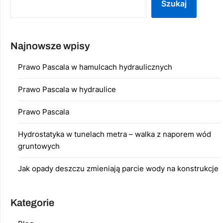
Szukaj
Najnowsze wpisy
Prawo Pascala w hamulcach hydraulicznych
Prawo Pascala w hydraulice
Prawo Pascala
Hydrostatyka w tunelach metra – walka z naporem wód
gruntowych
Jak opady deszczu zmieniają parcie wody na konstrukcje
Kategorie