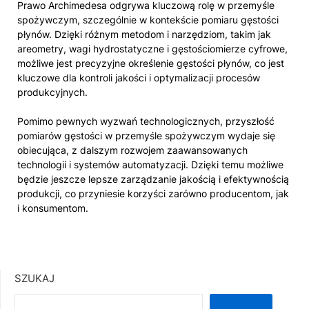
Prawo Archimedesa odgrywa kluczową rolę w przemyśle
spożywczym, szczególnie w kontekście pomiaru gęstości
płynów. Dzięki różnym metodom i narzędziom, takim jak
areometry, wagi hydrostatyczne i gęstościomierze cyfrowe,
możliwe jest precyzyjne określenie gęstości płynów, co jest
kluczowe dla kontroli jakości i optymalizacji procesów
produkcyjnych.
Pomimo pewnych wyzwań technologicznych, przyszłość
pomiarów gęstości w przemyśle spożywczym wydaje się
obiecująca, z dalszym rozwojem zaawansowanych
technologii i systemów automatyzacji. Dzięki temu możliwe
będzie jeszcze lepsze zarządzanie jakością i efektywnością
produkcji, co przyniesie korzyści zarówno producentom, jak
i konsumentom.
SZUKAJ