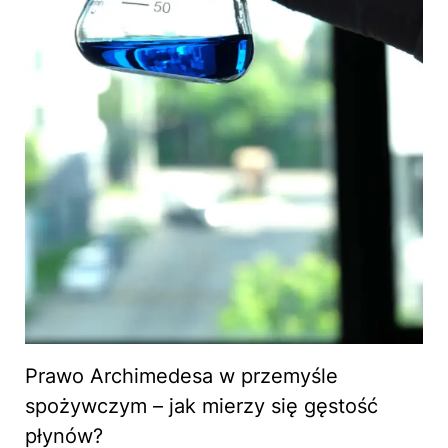
Prawo Archimedesa w przemyśle
spożywczym – jak mierzy się gęstość
płynów?