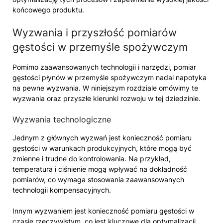
końcowego produktu.
Wyzwania i przyszłość pomiarów
gęstości w przemyśle spożywczym
Pomimo zaawansowanych technologii i narzędzi, pomiar
gęstości płynów w przemyśle spożywczym nadal napotyka
na pewne wyzwania. W niniejszym rozdziale omówimy te
wyzwania oraz przyszłe kierunki rozwoju w tej dziedzinie.
Wyzwania technologiczne
Jednym z głównych wyzwań jest konieczność pomiaru
gęstości w warunkach produkcyjnych, które mogą być
zmienne i trudne do kontrolowania. Na przykład,
temperatura i ciśnienie mogą wpływać na dokładność
pomiarów, co wymaga stosowania zaawansowanych
technologii kompensacyjnych.
Innym wyzwaniem jest konieczność pomiaru gęstości w
czasie rzeczywistym, co jest kluczowe dla optymalizacji