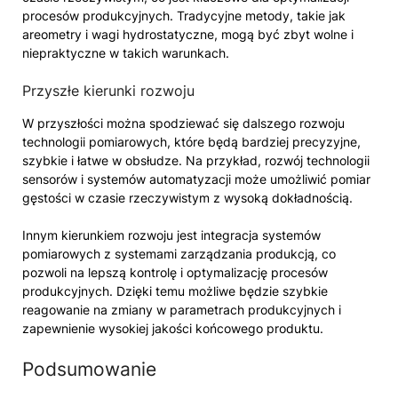
procesów produkcyjnych. Tradycyjne metody, takie jak
areometry i wagi hydrostatyczne, mogą być zbyt wolne i
niepraktyczne w takich warunkach.
Przyszłe kierunki rozwoju
W przyszłości można spodziewać się dalszego rozwoju
technologii pomiarowych, które będą bardziej precyzyjne,
szybkie i łatwe w obsłudze. Na przykład, rozwój technologii
sensorów i systemów automatyzacji może umożliwić pomiar
gęstości w czasie rzeczywistym z wysoką dokładnością.
Innym kierunkiem rozwoju jest integracja systemów
pomiarowych z systemami zarządzania produkcją, co
pozwoli na lepszą kontrolę i optymalizację procesów
produkcyjnych. Dzięki temu możliwe będzie szybkie
reagowanie na zmiany w parametrach produkcyjnych i
zapewnienie wysokiej jakości końcowego produktu.
Podsumowanie