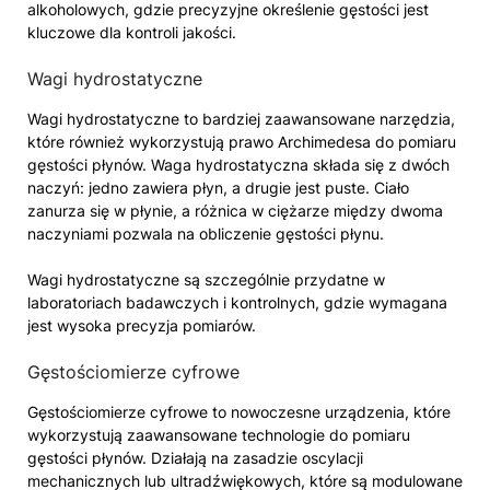
alkoholowych, gdzie precyzyjne określenie gęstości jest
kluczowe dla kontroli jakości.
Wagi hydrostatyczne
Wagi hydrostatyczne to bardziej zaawansowane narzędzia,
które również wykorzystują prawo Archimedesa do pomiaru
gęstości płynów. Waga hydrostatyczna składa się z dwóch
naczyń: jedno zawiera płyn, a drugie jest puste. Ciało
zanurza się w płynie, a różnica w ciężarze między dwoma
naczyniami pozwala na obliczenie gęstości płynu.
Wagi hydrostatyczne są szczególnie przydatne w
laboratoriach badawczych i kontrolnych, gdzie wymagana
jest wysoka precyzja pomiarów.
Gęstościomierze cyfrowe
Gęstościomierze cyfrowe to nowoczesne urządzenia, które
wykorzystują zaawansowane technologie do pomiaru
gęstości płynów. Działają na zasadzie oscylacji
mechanicznych lub ultradźwiękowych, które są modulowane